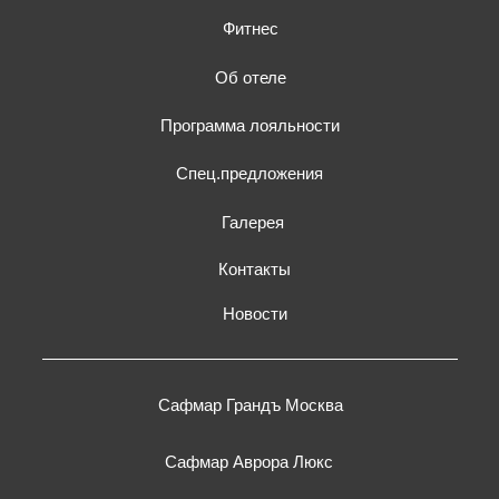
© Все права защищены 2026