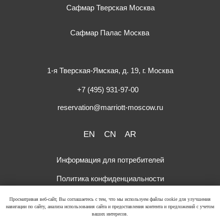
Просматривая веб-сайт, Вы соглашаетесь с тем, что мы используем файлы cookie для улучшения
навигации по сайту, анализа использования сайта и предоставления контента и предложений с учетом
ваших интересов.